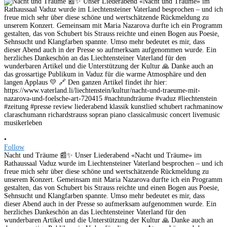
•
Follow
Nacht und Träume 📰✨ Unser Liederabend «Nacht und Träume» im
Rathaussaal Vaduz wurde im Liechtensteiner Vaterland besprochen – und ich
freue mich sehr über diese schöne und wertschätzende Rückmeldung zu
unserem Konzert. Gemeinsam mit Maria Nazarova durfte ich ein Programm
gestalten, das von Schubert bis Strauss reichte und einen Bogen aus Poesie,
Sehnsucht und Klangfarben spannte. Umso mehr bedeutet es mir, dass
dieser Abend auch in der Presse so aufmerksam aufgenommen wurde. Ein
herzliches Dankeschön an das Liechtensteiner Vaterland für den
wunderbaren Artikel und die Unterstützung der Kultur 🙏 Danke auch an