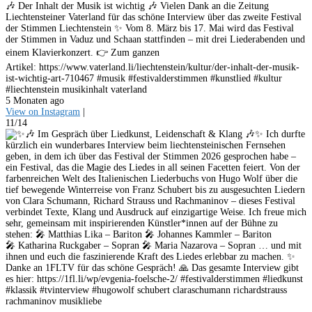
🎶 Der Inhalt der Musik ist wichtig 🎶 Vielen Dank an die Zeitung
Liechtensteiner Vaterland für das schöne Interview über das zweite Festival
der Stimmen Liechtenstein ✨ Vom 8. März bis 17. Mai wird das Festival
der Stimmen in Vaduz und Schaan stattfinden – mit drei Liederabenden und
einem Klavierkonzert. 👉 Zum ganzen
Artikel: https://www.vaterland.li/liechtenstein/kultur/der-inhalt-der-musik-
ist-wichtig-art-710467 #musik #festivalderstimmen #kunstlied #kultur
#liechtenstein musikinhalt vaterland
5 Monaten ago
View on Instagram
|
11/14