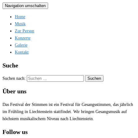
Navigation umschalten
Home
Musik
Zur Person
Konzerte
Galerie
Kontakt
Suche
Suchen nach:
Über uns
Das Festival der Stimmen ist ein Festival für Gesangsstimmen, das jährlich
im Frühling in Liechtenstein stattfindet. Wir bringen Gesangsmusik auf
höchstem musikalischem Niveau nach Liechtenstein.
Follow us