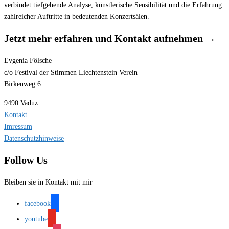
verbindet tiefgehende Analyse, künstlerische Sensibilität und die Erfahrung
zahlreicher Auftritte in bedeutenden Konzertsälen.
Jetzt mehr erfahren und Kontakt aufnehmen →
Evgenia Fölsche
c/o Festival der Stimmen Liechtenstein Verein
Birkenweg 6
9490 Vaduz
Kontakt
Imressum
Datenschutzhinweise
Follow Us
Bleiben sie in Kontakt mit mir
facebook
youtube