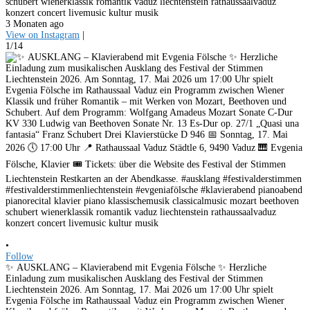
schubert wienerklassik romantik vaduz liechtenstein rathaussaalvaduz
konzert concert livemusic kultur musik
3 Monaten ago
View on Instagram
|
1/14
•
Follow
✨ AUSKLANG – Klavierabend mit Evgenia Fölsche ✨ Herzliche
Einladung zum musikalischen Ausklang des Festival der Stimmen
Liechtenstein 2026. Am Sonntag, 17. Mai 2026 um 17:00 Uhr spielt
Evgenia Fölsche im Rathaussaal Vaduz ein Programm zwischen Wiener