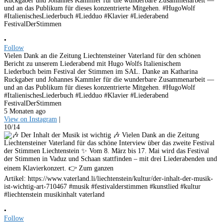
•
Follow
Vielen Dank an die Zeitung Liechtensteiner Vaterland für den schönen
Bericht zu unserem Liederabend mit Hugo Wolfs Italienischem
Liederbuch beim Festival der Stimmen im SAL. Danke an Katharina
Ruckgaber und Johannes Kammler für die wunderbare Zusammenarbeit —
und an das Publikum für dieses konzentrierte Mitgehen. #HugoWolf
#ItalienischesLiederbuch #Liedduo #Klavier #Liederabend
FestivalDerStimmen
5 Monaten ago
View on Instagram
|
10/14
•
Follow