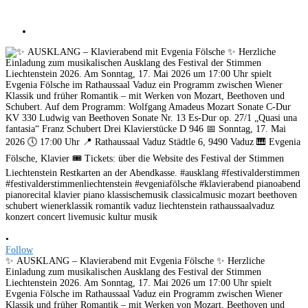
•
Follow
✨ AUSKLANG – Klavierabend mit Evgenia Fölsche ✨ Herzliche
Einladung zum musikalischen Ausklang des Festival der Stimmen
Liechtenstein 2026. Am Sonntag, 17. Mai 2026 um 17:00 Uhr spielt
Evgenia Fölsche im Rathaussaal Vaduz ein Programm zwischen Wiener
Klassik und früher Romantik – mit Werken von Mozart, Beethoven und