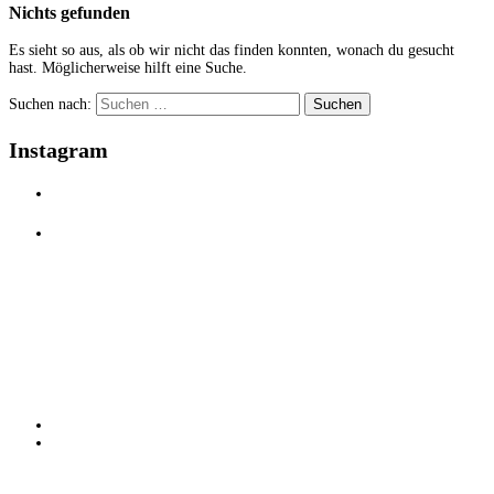
Nichts gefunden
Es sieht so aus, als ob wir nicht das finden konnten, wonach du gesucht
hast. Möglicherweise hilft eine Suche.
Suchen nach:
Instagram