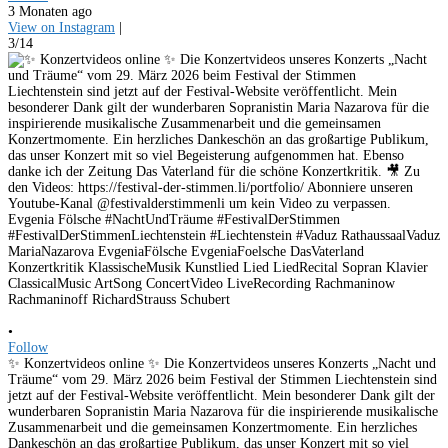
3 Monaten ago
View on Instagram
|
3/14
•
Follow
✨ Konzertvideos online ✨ Die Konzertvideos unseres Konzerts „Nacht und
Träume“ vom 29. März 2026 beim Festival der Stimmen Liechtenstein sind
jetzt auf der Festival-Website veröffentlicht. Mein besonderer Dank gilt der
wunderbaren Sopranistin Maria Nazarova für die inspirierende musikalische
Zusammenarbeit und die gemeinsamen Konzertmomente. Ein herzliches
Dankeschön an das großartige Publikum, das unser Konzert mit so viel