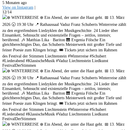
5 Monaten ago
View on Instagram
|
12/14