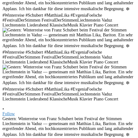
•
Follow
Gestern: Winterreise von Franz Schubert beim Festival der Stimmen
Liechtenstein in Vaduz — gemeinsam mit Matthias Lika, Bariton. Ein sehr
ergreifender Abend, ein hochkonzentriertes Publikum und lang anhaltender
Applaus. Ich bin dankbar für diese intensive musikalische Begegnung. ❄️