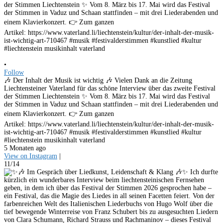
•
Follow
🎶 Der Inhalt der Musik ist wichtig 🎶 Vielen Dank an die Zeitung
Liechtensteiner Vaterland für das schöne Interview über das zweite Festival
der Stimmen Liechtenstein ✨ Vom 8. März bis 17. Mai wird das Festival
der Stimmen in Vaduz und Schaan stattfinden – mit drei Liederabenden und
einem Klavierkonzert. 👉 Zum ganzen
Artikel: https://www.vaterland.li/liechtenstein/kultur/der-inhalt-der-musik-
ist-wichtig-art-710467 #musik #festivalderstimmen #kunstlied #kultur
#liechtenstein musikinhalt vaterland
5 Monaten ago
View on Instagram
|
11/14