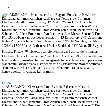
•
Follow
✨ AUSKLANG – Klavierabend mit Evgenia Fölsche ✨ Herzliche
Einladung zum musikalischen Ausklang des Festival der Stimmen
Liechtenstein 2026. Am Sonntag, 17. Mai 2026 um 17:00 Uhr spielt
Evgenia Fölsche im Rathaussaal Vaduz ein Programm zwischen Wiener
Klassik und früher Romantik – mit Werken von Mozart, Beethoven und
Schubert. Auf dem Programm: Wolfgang Amadeus Mozart Sonate C-Dur