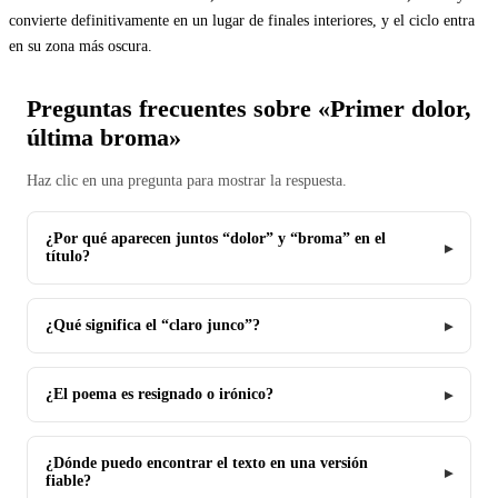
convierte definitivamente en un lugar de finales interiores, y el ciclo entra
en su zona más oscura.
Preguntas frecuentes sobre «Primer dolor,
última broma»
Haz clic en una pregunta para mostrar la respuesta.
¿Por qué aparecen juntos “dolor” y “broma” en el
título?
¿Qué significa el “claro junco”?
¿El poema es resignado o irónico?
¿Dónde puedo encontrar el texto en una versión
fiable?