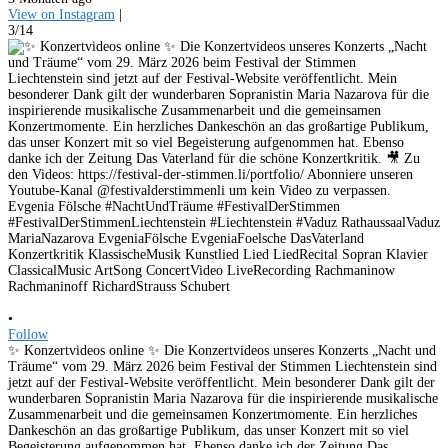
View on Instagram
|
3/14
•
Follow
✨ Konzertvideos online ✨ Die Konzertvideos unseres Konzerts „Nacht und
Träume“ vom 29. März 2026 beim Festival der Stimmen Liechtenstein sind
jetzt auf der Festival-Website veröffentlicht. Mein besonderer Dank gilt der
wunderbaren Sopranistin Maria Nazarova für die inspirierende musikalische
Zusammenarbeit und die gemeinsamen Konzertmomente. Ein herzliches
Dankeschön an das großartige Publikum, das unser Konzert mit so viel
Begeisterung aufgenommen hat. Ebenso danke ich der Zeitung Das