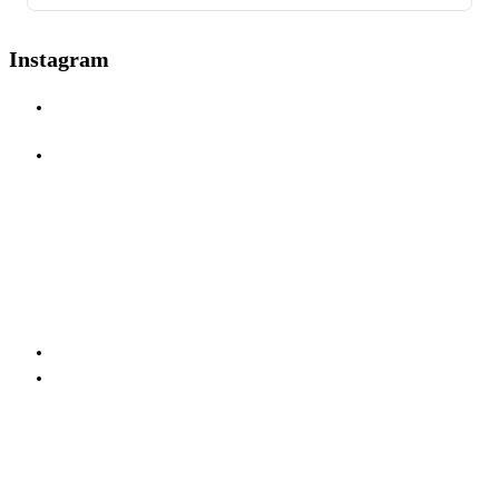
Instagram