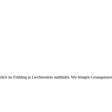
hrlich im Frühling in Liechtenstein stattfindet. Wir bringen Gesangsm