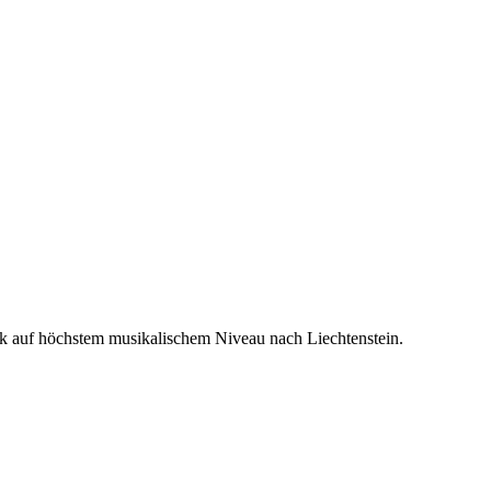
usik auf höchstem musikalischem Niveau nach Liechtenstein.