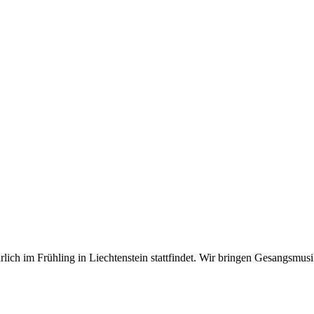
hrlich im Frühling in Liechtenstein stattfindet. Wir bringen Gesangsm