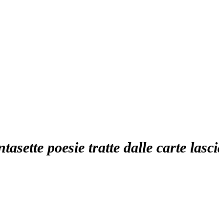
ntasette poesie tratte dalle carte lasc