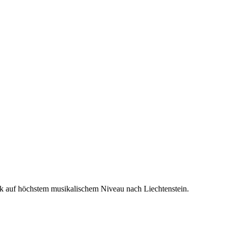
usik auf höchstem musikalischem Niveau nach Liechtenstein.