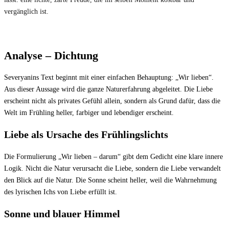
vergänglich ist.
Analyse – Dichtung
Severyanins Text beginnt mit einer einfachen Behauptung: „Wir lieben“.
Aus dieser Aussage wird die ganze Naturerfahrung abgeleitet. Die Liebe
erscheint nicht als privates Gefühl allein, sondern als Grund dafür, dass die
Welt im Frühling heller, farbiger und lebendiger erscheint.
Liebe als Ursache des Frühlingslichts
Die Formulierung „Wir lieben – darum“ gibt dem Gedicht eine klare innere
Logik. Nicht die Natur verursacht die Liebe, sondern die Liebe verwandelt
den Blick auf die Natur. Die Sonne scheint heller, weil die Wahrnehmung
des lyrischen Ichs von Liebe erfüllt ist.
Sonne und blauer Himmel