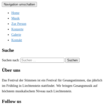
Navigation umschalten
Home
Musik
Zur Person
Konzerte
Galerie
Kontakt
Suche
Suchen nach:
Über uns
Das Festival der Stimmen ist ein Festival für Gesangsstimmen, das jährlich
im Frühling in Liechtenstein stattfindet. Wir bringen Gesangsmusik auf
höchstem musikalischem Niveau nach Liechtenstein.
Follow us