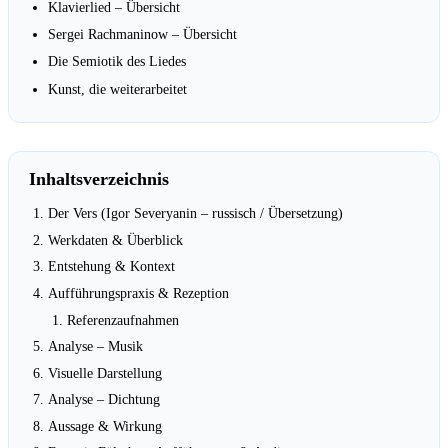
Klavierlied – Übersicht
Sergei Rachmaninow – Übersicht
Die Semiotik des Liedes
Kunst, die weiterarbeitet
Inhaltsverzeichnis
Der Vers (Igor Severyanin – russisch / Übersetzung)
Werkdaten & Überblick
Entstehung & Kontext
Aufführungspraxis & Rezeption
Referenzaufnahmen
Analyse – Musik
Visuelle Darstellung
Analyse – Dichtung
Aussage & Wirkung