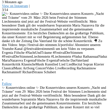
3 Monaten ago
View on Instagram
|
3/14
•
Follow
✨ Konzertvideos online ✨ Die Konzertvideos unseres Konzerts „Nacht und
Träume“ vom 29. März 2026 beim Festival der Stimmen Liechtenstein sind
jetzt auf der Festival-Website veröffentlicht. Mein besonderer Dank gilt der
wunderbaren Sopranistin Maria Nazarova für die inspirierende musikalische
Zusammenarbeit und die gemeinsamen Konzertmomente. Ein herzliches
Dankeschön an das großartige Publikum, das unser Konzert mit so viel