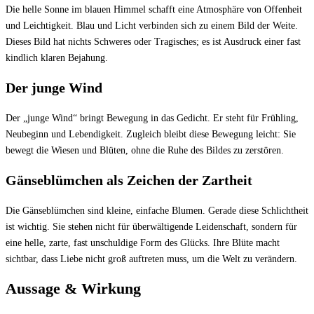
Die helle Sonne im blauen Himmel schafft eine Atmosphäre von Offenheit
und Leichtigkeit. Blau und Licht verbinden sich zu einem Bild der Weite.
Dieses Bild hat nichts Schweres oder Tragisches; es ist Ausdruck einer fast
kindlich klaren Bejahung.
Der junge Wind
Der „junge Wind“ bringt Bewegung in das Gedicht. Er steht für Frühling,
Neubeginn und Lebendigkeit. Zugleich bleibt diese Bewegung leicht: Sie
bewegt die Wiesen und Blüten, ohne die Ruhe des Bildes zu zerstören.
Gänseblümchen als Zeichen der Zartheit
Die Gänseblümchen sind kleine, einfache Blumen. Gerade diese Schlichtheit
ist wichtig. Sie stehen nicht für überwältigende Leidenschaft, sondern für
eine helle, zarte, fast unschuldige Form des Glücks. Ihre Blüte macht
sichtbar, dass Liebe nicht groß auftreten muss, um die Welt zu verändern.
Aussage & Wirkung