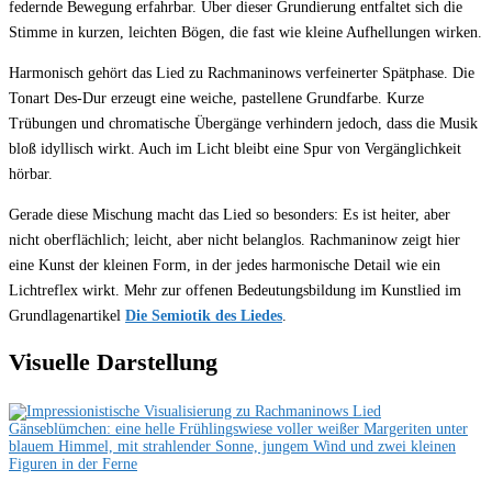
federnde Bewegung erfahrbar. Über dieser Grundierung entfaltet sich die
Stimme in kurzen, leichten Bögen, die fast wie kleine Aufhellungen wirken.
Harmonisch gehört das Lied zu Rachmaninows verfeinerter Spätphase. Die
Tonart Des-Dur erzeugt eine weiche, pastellene Grundfarbe. Kurze
Trübungen und chromatische Übergänge verhindern jedoch, dass die Musik
bloß idyllisch wirkt. Auch im Licht bleibt eine Spur von Vergänglichkeit
hörbar.
Gerade diese Mischung macht das Lied so besonders: Es ist heiter, aber
nicht oberflächlich; leicht, aber nicht belanglos. Rachmaninow zeigt hier
eine Kunst der kleinen Form, in der jedes harmonische Detail wie ein
Lichtreflex wirkt. Mehr zur offenen Bedeutungsbildung im Kunstlied im
Grundlagenartikel
Die Semiotik des Liedes
.
Visuelle Darstellung