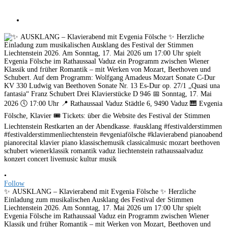
•
Follow
✨ AUSKLANG – Klavierabend mit Evgenia Fölsche ✨ Herzliche
Einladung zum musikalischen Ausklang des Festival der Stimmen
Liechtenstein 2026. Am Sonntag, 17. Mai 2026 um 17:00 Uhr spielt
Evgenia Fölsche im Rathaussaal Vaduz ein Programm zwischen Wiener
Klassik und früher Romantik – mit Werken von Mozart, Beethoven und