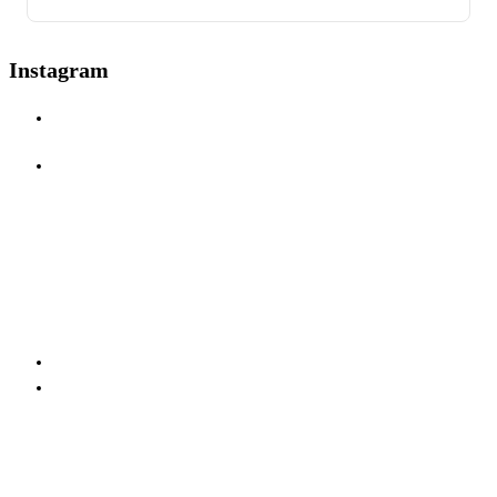
Instagram