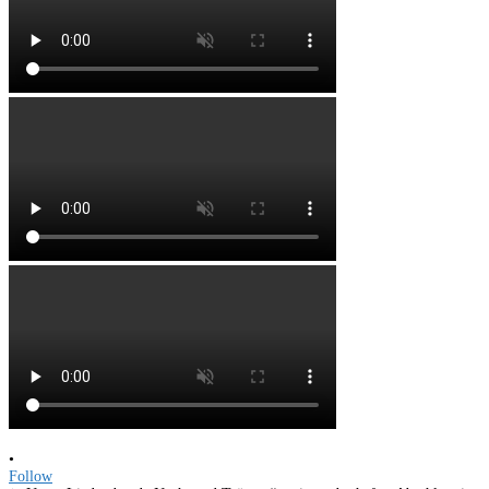
•
Follow