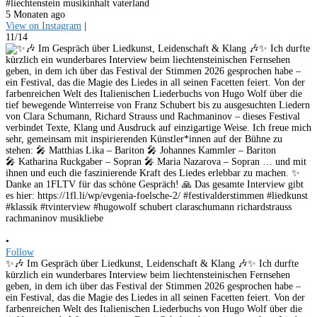
#liechtenstein musikinhalt vaterland
5 Monaten ago
View on Instagram
|
11/14
•
Follow
✨🎶 Im Gespräch über Liedkunst, Leidenschaft & Klang 🎶✨ Ich durfte
kürzlich ein wunderbares Interview beim liechtensteinischen Fernsehen
geben, in dem ich über das Festival der Stimmen 2026 gesprochen habe –
ein Festival, das die Magie des Liedes in all seinen Facetten feiert. Von der
farbenreichen Welt des Italienischen Liederbuchs von Hugo Wolf über die