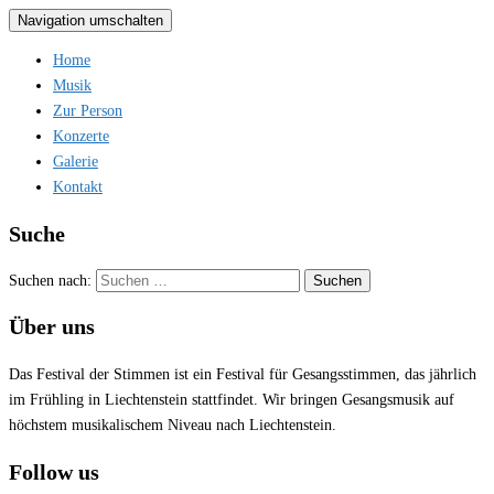
Navigation umschalten
Home
Musik
Zur Person
Konzerte
Galerie
Kontakt
Suche
Suchen nach:
Über uns
Das Festival der Stimmen ist ein Festival für Gesangsstimmen, das jährlich
im Frühling in Liechtenstein stattfindet. Wir bringen Gesangsmusik auf
höchstem musikalischem Niveau nach Liechtenstein.
Follow us