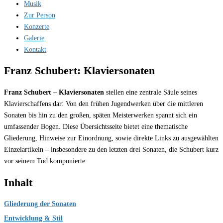
Musik
Zur Person
Konzerte
Galerie
Kontakt
Franz Schubert: Klaviersonaten
Franz Schubert – Klaviersonaten
stellen eine zentrale Säule seines
Klavierschaffens dar: Von den frühen Jugendwerken über die mittleren
Sonaten bis hin zu den großen, späten Meisterwerken spannt sich ein
umfassender Bogen. Diese Übersichtsseite bietet eine thematische
Gliederung, Hinweise zur Einordnung, sowie direkte Links zu ausgewählten
Einzelartikeln – insbesondere zu den letzten drei Sonaten, die Schubert kurz
vor seinem Tod komponierte.
Inhalt
Gliederung der Sonaten
Entwicklung & Stil