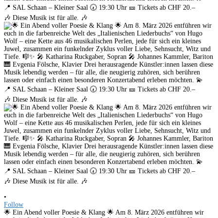
•
Follow
🌟 Ein Abend voller Poesie & Klang 🌟 Am 8. März 2026 entführen wir