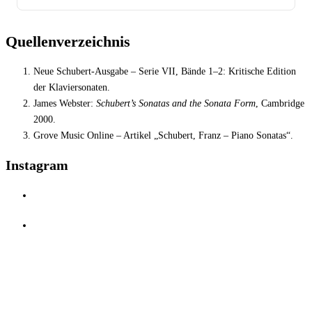
Quellenverzeichnis
Neue Schubert-Ausgabe – Serie VII, Bände 1–2: Kritische Edition
der Klaviersonaten.
James Webster:
Schubert’s Sonatas and the Sonata Form
, Cambridge
2000.
Grove Music Online – Artikel „Schubert, Franz – Piano Sonatas“.
Instagram