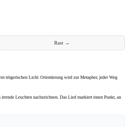
Rast →
em trügerischen Licht: Orientierung wird zur Metapher, jeder Weg
as irrende Leuchten nachzeichnen. Das Lied markiert einen Punkt, an