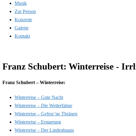
Musik
Zur Person
Konzerte
Galerie
Kontakt
Franz Schubert: Winterreise - Irrl
Franz Schubert – Winterreise:
Winterreise – Gute Nacht
Winterreise – Die Wetterfahne
Winterreise – Gefror’ne Thränen
Winterreise – Erstarrung
Winterreise – Der Lindenbaum