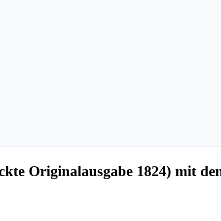
uckte Originalausgabe 1824) mit d