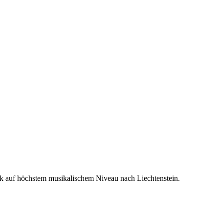
usik auf höchstem musikalischem Niveau nach Liechtenstein.