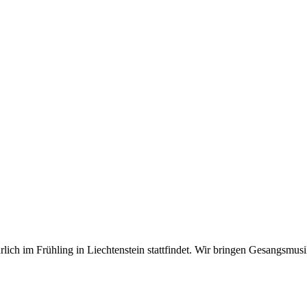
hrlich im Frühling in Liechtenstein stattfindet. Wir bringen Gesangsm