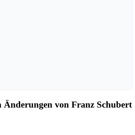
en Änderungen von Franz Schubert