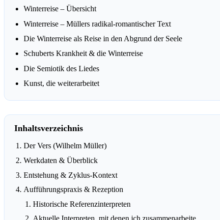
Winterreise – Übersicht
Winterreise – Müllers radikal-romantischer Text
Die Winterreise als Reise in den Abgrund der Seele
Schuberts Krankheit & die Winterreise
Die Semiotik des Liedes
Kunst, die weiterarbeitet
Inhaltsverzeichnis
Der Vers (Wilhelm Müller)
Werkdaten & Überblick
Entstehung & Zyklus-Kontext
Aufführungspraxis & Rezeption
Historische Referenzinterpreten
Aktuelle Interpreten, mit denen ich zusammenarbeite