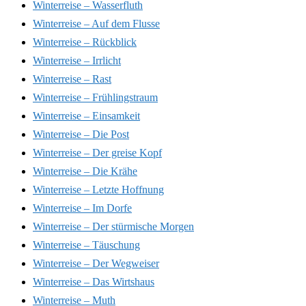
Winterreise – Wasserfluth
Winterreise – Auf dem Flusse
Winterreise – Rückblick
Winterreise – Irrlicht
Winterreise – Rast
Winterreise – Frühlingstraum
Winterreise – Einsamkeit
Winterreise – Die Post
Winterreise – Der greise Kopf
Winterreise – Die Krähe
Winterreise – Letzte Hoffnung
Winterreise – Im Dorfe
Winterreise – Der stürmische Morgen
Winterreise – Täuschung
Winterreise – Der Wegweiser
Winterreise – Das Wirtshaus
Winterreise – Muth