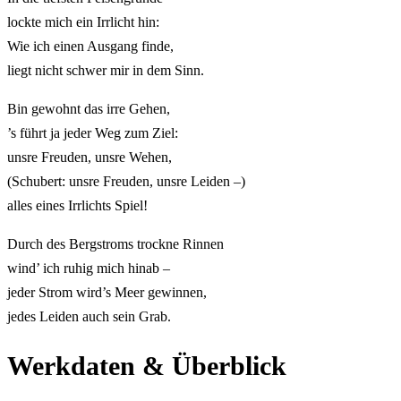
lockte mich ein Irrlicht hin:
Wie ich einen Ausgang finde,
liegt nicht schwer mir in dem Sinn.
Bin gewohnt das irre Gehen,
’s führt ja jeder Weg zum Ziel:
unsre Freuden, unsre Wehen,
(Schubert: unsre Freuden, unsre Leiden –)
alles eines Irrlichts Spiel!
Durch des Bergstroms trockne Rinnen
wind’ ich ruhig mich hinab –
jeder Strom wird’s Meer gewinnen,
jedes Leiden auch sein Grab.
Werkdaten & Überblick