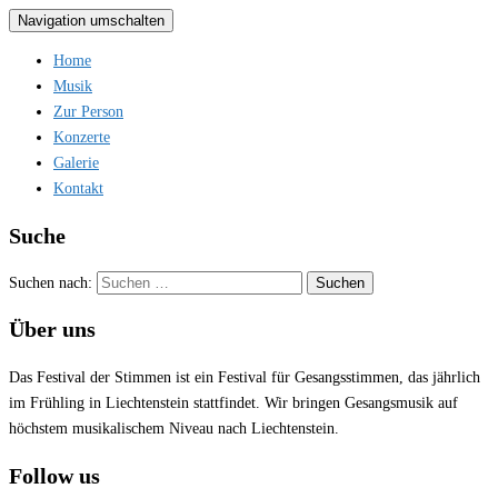
Navigation umschalten
Home
Musik
Zur Person
Konzerte
Galerie
Kontakt
Suche
Suchen nach:
Über uns
Das Festival der Stimmen ist ein Festival für Gesangsstimmen, das jährlich
im Frühling in Liechtenstein stattfindet. Wir bringen Gesangsmusik auf
höchstem musikalischem Niveau nach Liechtenstein.
Follow us