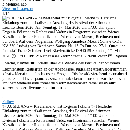
3 Monaten ago
View on Instagram
|
1/14
•
Follow
✨ AUSKLANG – Klavierabend mit Evgenia Fölsche ✨ Herzliche
Einladung zum musikalischen Ausklang des Festival der Stimmen
Liechtenstein 2026. Am Sonntag, 17. Mai 2026 um 17:00 Uhr spielt
Evgenia Fölsche im Rathaussaal Vaduz ein Programm zwischen Wiener
Klassik und früher Romantik – mit Werken von Mozart, Beethoven und
Schubert. Auf dem Programm: Wolfgang Amadeus Mozart Sonate C-Dur