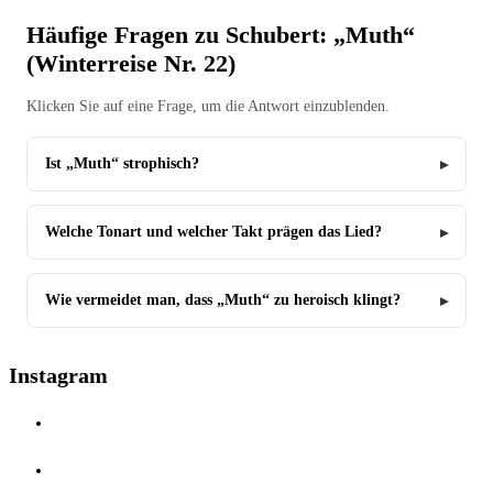
Häufige Fragen zu Schubert: „Muth“
(Winterreise Nr. 22)
Klicken Sie auf eine Frage, um die Antwort einzublenden.
Ist „Muth“ strophisch?
Welche Tonart und welcher Takt prägen das Lied?
Wie vermeidet man, dass „Muth“ zu heroisch klingt?
Instagram