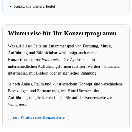
Kunst, die weiterarbeitet
Winterreise für Ihr Konzertprogramm
Was auf dieser Seite im Zusammenspiel von Dichtung, Musik,
Aufführung und Bild sichtbar wird, prägt auch meine
Konzertformate zur
Winterreise
. Der Zyklus kann in
unterschiedlichen Aufführungsformen realisiert werden – klassisch,
intermedial, mit Bildern oder in szenischer Rahmung.
Je nach Anlass, Raum und künstlerischem Konzept sind verschiedene
Besetzungen und Formate möglich. Eine Übersicht der
Aufführungsmöglichkeiten finden Sie auf der Konzertseite zur
Winterreise
.
Zur Winterreise-Konzertseite