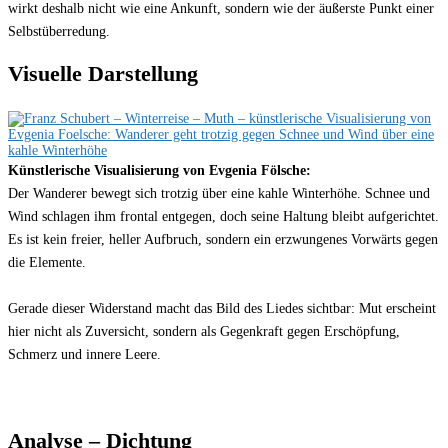
wirkt deshalb nicht wie eine Ankunft, sondern wie der äußerste Punkt einer
Selbstüberredung.
Visuelle Darstellung
Künstlerische Visualisierung von Evgenia Fölsche:
Der Wanderer bewegt sich trotzig über eine kahle Winterhöhe. Schnee und
Wind schlagen ihm frontal entgegen, doch seine Haltung bleibt aufgerichtet.
Es ist kein freier, heller Aufbruch, sondern ein erzwungenes Vorwärts gegen
die Elemente.
Gerade dieser Widerstand macht das Bild des Liedes sichtbar: Mut erscheint
hier nicht als Zuversicht, sondern als Gegenkraft gegen Erschöpfung,
Schmerz und innere Leere.
Analyse – Dichtung