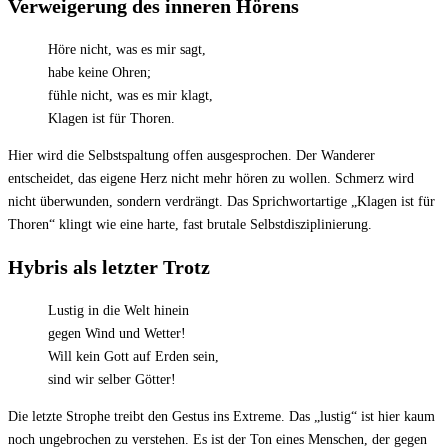
Verweigerung des inneren Hörens
Höre nicht, was es mir sagt,
habe keine Ohren;
fühle nicht, was es mir klagt,
Klagen ist für Thoren.
Hier wird die Selbstspaltung offen ausgesprochen. Der Wanderer
entscheidet, das eigene Herz nicht mehr hören zu wollen. Schmerz wird
nicht überwunden, sondern verdrängt. Das Sprichwortartige „Klagen ist für
Thoren“ klingt wie eine harte, fast brutale Selbstdisziplinierung.
Hybris als letzter Trotz
Lustig in die Welt hinein
gegen Wind und Wetter!
Will kein Gott auf Erden sein,
sind wir selber Götter!
Die letzte Strophe treibt den Gestus ins Extreme. Das „lustig“ ist hier kaum
noch ungebrochen zu verstehen. Es ist der Ton eines Menschen, der gegen