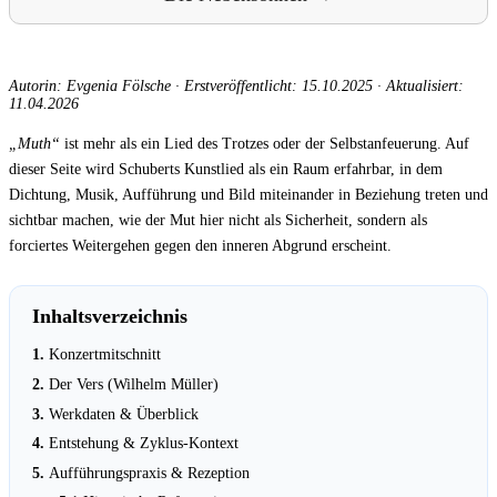
Autorin: Evgenia Fölsche
·
Erstveröffentlicht: 15.10.2025
·
Aktualisiert:
11.04.2026
„Muth“
ist mehr als ein Lied des Trotzes oder der Selbstanfeuerung. Auf
dieser Seite wird Schuberts Kunstlied als ein Raum erfahrbar, in dem
Dichtung, Musik, Aufführung und Bild miteinander in Beziehung treten und
sichtbar machen, wie der Mut hier nicht als Sicherheit, sondern als
forciertes Weitergehen gegen den inneren Abgrund erscheint.
Inhaltsverzeichnis
Konzertmitschnitt
Der Vers (Wilhelm Müller)
Werkdaten & Überblick
Entstehung & Zyklus-Kontext
Aufführungspraxis & Rezeption