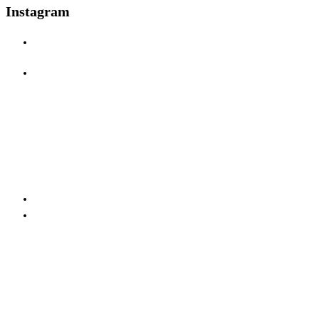
Instagram