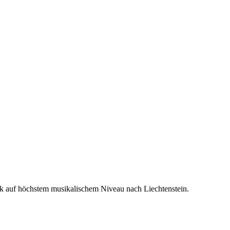
usik auf höchstem musikalischem Niveau nach Liechtenstein.