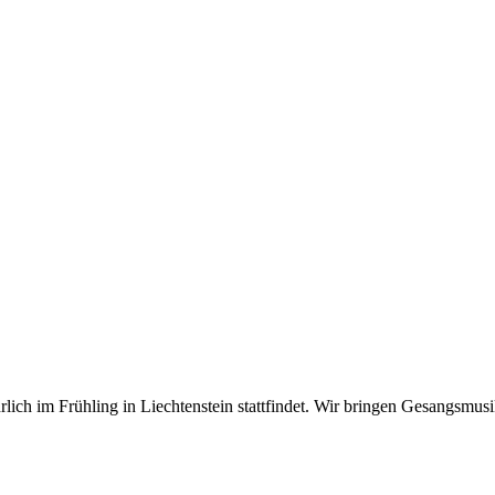
hrlich im Frühling in Liechtenstein stattfindet. Wir bringen Gesangsm