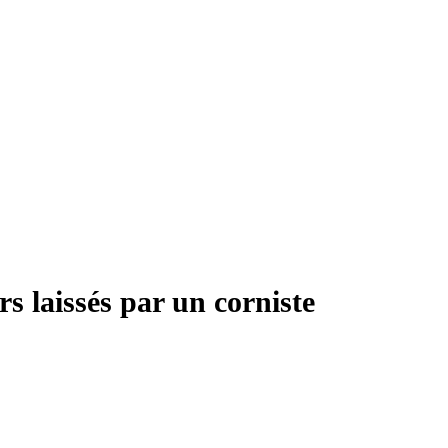
s laissés par un corniste