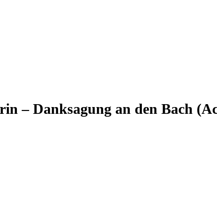
rin – Danksagung an den Bach (Act