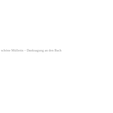
 schöne Müllerin – Danksagung an den Bach