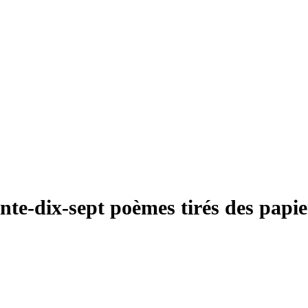
e-dix-sept poèmes tirés des papier