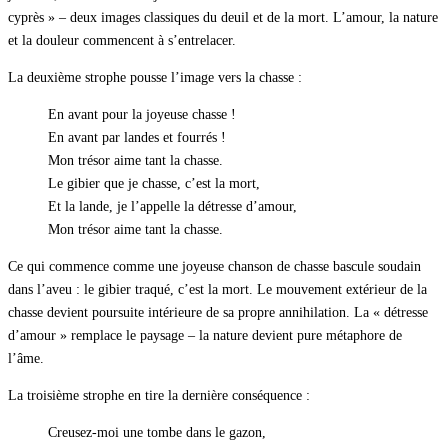
cyprès » – deux images classiques du deuil et de la mort. L’amour, la nature
et la douleur commencent à s’entrelacer.
La deuxième strophe pousse l’image vers la chasse :
En avant pour la joyeuse chasse !
En avant par landes et fourrés !
Mon trésor aime tant la chasse.
Le gibier que je chasse, c’est la mort,
Et la lande, je l’appelle la détresse d’amour,
Mon trésor aime tant la chasse.
Ce qui commence comme une joyeuse chanson de chasse bascule soudain
dans l’aveu : le gibier traqué, c’est la mort. Le mouvement extérieur de la
chasse devient poursuite intérieure de sa propre annihilation. La « détresse
d’amour » remplace le paysage – la nature devient pure métaphore de
l’âme.
La troisième strophe en tire la dernière conséquence :
Creusez-moi une tombe dans le gazon,