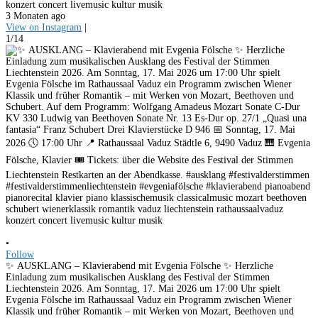
konzert concert livemusic kultur musik
3 Monaten ago
View on Instagram
|
1/14
•
Follow
✨ AUSKLANG – Klavierabend mit Evgenia Fölsche ✨ Herzliche
Einladung zum musikalischen Ausklang des Festival der Stimmen
Liechtenstein 2026. Am Sonntag, 17. Mai 2026 um 17:00 Uhr spielt
Evgenia Fölsche im Rathaussaal Vaduz ein Programm zwischen Wiener
Klassik und früher Romantik – mit Werken von Mozart, Beethoven und