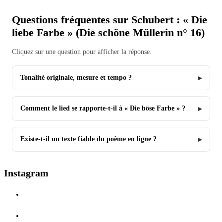
Questions fréquentes sur Schubert : « Die
liebe Farbe » (Die schöne Müllerin n° 16)
Cliquez sur une question pour afficher la réponse.
Tonalité originale, mesure et tempo ?
Comment le lied se rapporte-t-il à « Die böse Farbe » ?
Existe-t-il un texte fiable du poème en ligne ?
Instagram