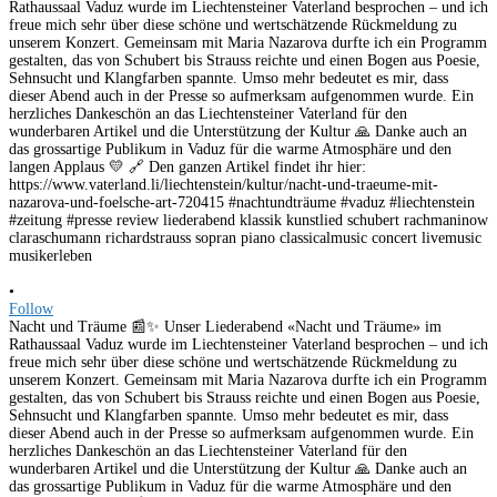
•
Follow
Nacht und Träume 📰✨ Unser Liederabend «Nacht und Träume» im
Rathaussaal Vaduz wurde im Liechtensteiner Vaterland besprochen – und ich
freue mich sehr über diese schöne und wertschätzende Rückmeldung zu
unserem Konzert. Gemeinsam mit Maria Nazarova durfte ich ein Programm
gestalten, das von Schubert bis Strauss reichte und einen Bogen aus Poesie,
Sehnsucht und Klangfarben spannte. Umso mehr bedeutet es mir, dass
dieser Abend auch in der Presse so aufmerksam aufgenommen wurde. Ein
herzliches Dankeschön an das Liechtensteiner Vaterland für den
wunderbaren Artikel und die Unterstützung der Kultur 🙏 Danke auch an
das grossartige Publikum in Vaduz für die warme Atmosphäre und den