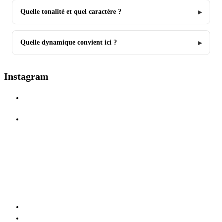
Quelle tonalité et quel caractère ?
Quelle dynamique convient ici ?
Instagram