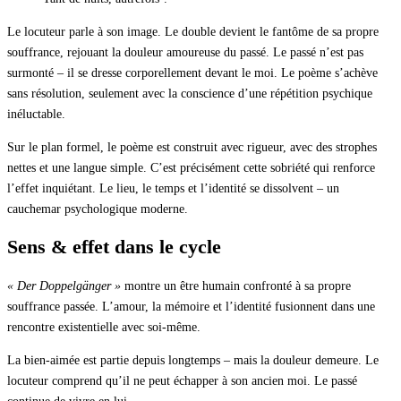
Le locuteur parle à son image. Le double devient le fantôme de sa propre
souffrance, rejouant la douleur amoureuse du passé. Le passé n’est pas
surmonté – il se dresse corporellement devant le moi. Le poème s’achève
sans résolution, seulement avec la conscience d’une répétition psychique
inéluctable.
Sur le plan formel, le poème est construit avec rigueur, avec des strophes
nettes et une langue simple. C’est précisément cette sobriété qui renforce
l’effet inquiétant. Le lieu, le temps et l’identité se dissolvent – un
cauchemar psychologique moderne.
Sens & effet dans le cycle
« Der Doppelgänger »
montre un être humain confronté à sa propre
souffrance passée. L’amour, la mémoire et l’identité fusionnent dans une
rencontre existentielle avec soi-même.
La bien-aimée est partie depuis longtemps – mais la douleur demeure. Le
locuteur comprend qu’il ne peut échapper à son ancien moi. Le passé