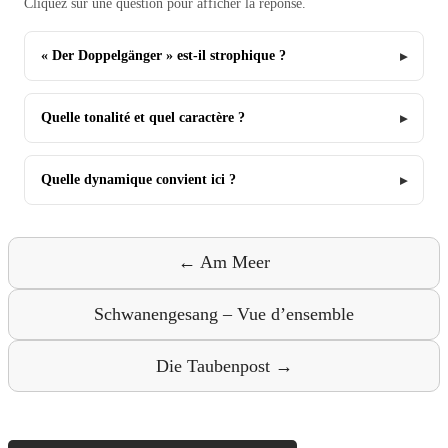
Cliquez sur une question pour afficher la réponse.
« Der Doppelgänger » est-il strophique ?
Quelle tonalité et quel caractère ?
Quelle dynamique convient ici ?
← Am Meer
Schwanengesang – Vue d’ensemble
Die Taubenpost →