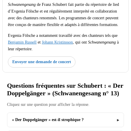
Schwanengesang
de Franz Schubert fait partie du répertoire de lied
d’Evgenia Fölsche et est régulièrement interprété en collaboration
avec des chanteurs renommés. Les programmes de concert peuvent
être conçus de manière flexible et adaptés à différentes formations.
Evgenia Fölsche a notamment travaillé avec des chanteurs tels que
Benjamin Russell
et
Johann Kristinsson
, qui ont
Schwanengesang
à
leur répertoire.
Envoyer une demande de concert
Questions fréquentes sur Schubert : « Der
Doppelgänger » (Schwanengesang n° 13)
Cliquez sur une question pour afficher la réponse.
« Der Doppelgänger » est-il strophique ?