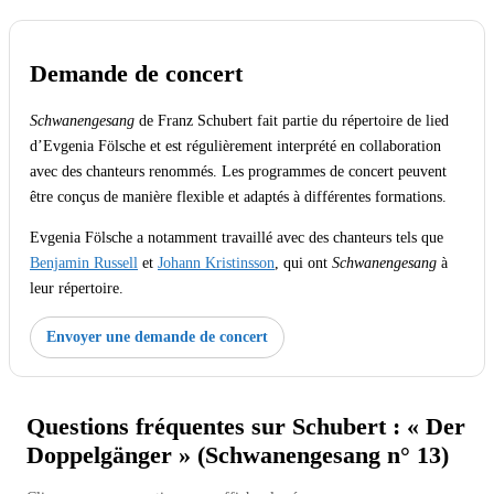
Demande de concert
Schwanengesang
de Franz Schubert fait partie du répertoire de lied
d’Evgenia Fölsche et est régulièrement interprété en collaboration
avec des chanteurs renommés. Les programmes de concert peuvent
être conçus de manière flexible et adaptés à différentes formations.
Evgenia Fölsche a notamment travaillé avec des chanteurs tels que
Benjamin Russell
et
Johann Kristinsson
, qui ont
Schwanengesang
à
leur répertoire.
Envoyer une demande de concert
Questions fréquentes sur Schubert : « Der
Doppelgänger » (Schwanengesang n° 13)