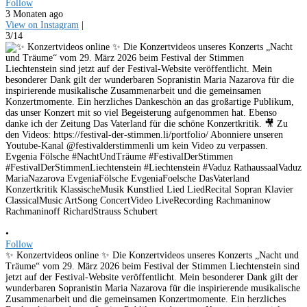
Follow
3 Monaten ago
View on Instagram
|
3/14
•
Follow
✨ Konzertvideos online ✨ Die Konzertvideos unseres Konzerts „Nacht und
Träume“ vom 29. März 2026 beim Festival der Stimmen Liechtenstein sind
jetzt auf der Festival-Website veröffentlicht. Mein besonderer Dank gilt der
wunderbaren Sopranistin Maria Nazarova für die inspirierende musikalische
Zusammenarbeit und die gemeinsamen Konzertmomente. Ein herzliches