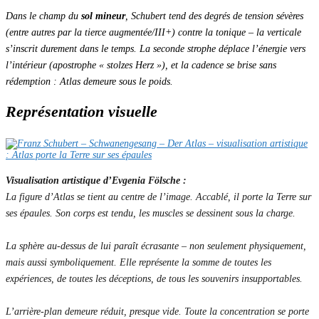
Dans le champ du
sol mineur
, Schubert tend des
degrés de tension sévères
(entre autres par la tierce augmentée/III+) contre la tonique – la verticale
s’inscrit durement dans le temps. La seconde strophe déplace l’énergie vers
l’intérieur (apostrophe « stolzes Herz »), et la cadence se brise
sans
rédemption : Atlas demeure sous le poids.
Représentation visuelle
Visualisation artistique d’Evgenia Fölsche :
La figure d’Atlas se tient au centre de l’image. Accablé, il porte la Terre sur
ses épaules. Son corps est tendu, les muscles se dessinent sous la charge.
La sphère au-dessus de lui paraît écrasante – non seulement physiquement,
mais aussi symboliquement. Elle représente la somme de toutes les
expériences, de toutes les déceptions, de tous les souvenirs insupportables.
L’arrière-plan demeure réduit, presque vide. Toute la concentration se porte