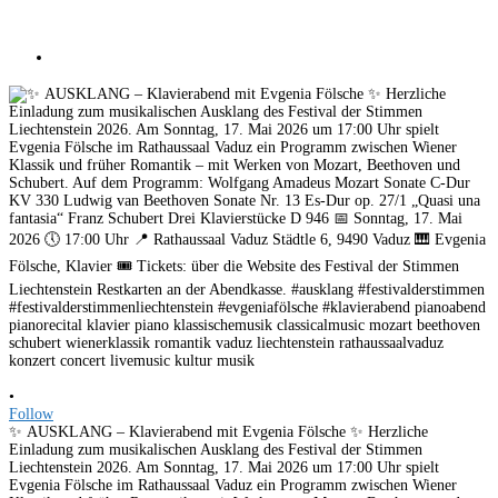
•
Follow
✨ AUSKLANG – Klavierabend mit Evgenia Fölsche ✨ Herzliche
Einladung zum musikalischen Ausklang des Festival der Stimmen
Liechtenstein 2026. Am Sonntag, 17. Mai 2026 um 17:00 Uhr spielt
Evgenia Fölsche im Rathaussaal Vaduz ein Programm zwischen Wiener