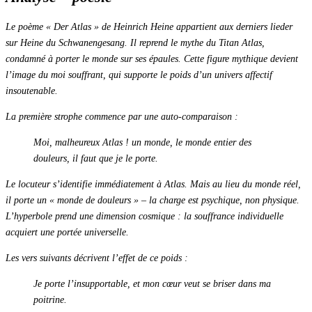
Le poème
« Der Atlas »
de Heinrich Heine appartient aux derniers lieder
sur Heine du
Schwanengesang
. Il reprend le mythe du Titan Atlas,
condamné à porter le monde sur ses épaules. Cette figure mythique devient
l’image du moi souffrant, qui supporte le poids d’un univers affectif
insoutenable.
La première strophe commence par une auto-comparaison :
Moi, malheureux Atlas ! un monde, le monde entier des
douleurs, il faut que je le porte.
Le locuteur s’identifie immédiatement à Atlas. Mais au lieu du monde réel,
il porte un « monde de douleurs » – la charge est psychique, non physique.
L’hyperbole prend une dimension cosmique : la souffrance individuelle
acquiert une portée universelle.
Les vers suivants décrivent l’effet de ce poids :
Je porte l’insupportable, et mon cœur veut se briser dans ma
poitrine.