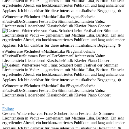
•
Follow
Gestern: Winterreise von Franz Schubert beim Festival der Stimmen
Liechtenstein in Vaduz — gemeinsam mit Matthias Lika, Bariton. Ein sehr
ergreifender Abend, ein hochkonzentriertes Publikum und lang anhaltender
Applaus. Ich bin dankbar für diese intensive musikalische Begegnung. ❄️