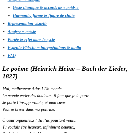
Geste titanique & accords de « poids »
Harmonie, forme & figure de chute
Représentation visuelle
Analyse – poésie
Portée & effet dans le cycle
Evgenia Fölsche – interprétations & audio
FAQ
Le poème (Heinrich Heine – Buch der Lieder,
1827)
Moi, malheureux Atlas ! Un monde,
Le monde entier des douleurs, il faut que je le porte.
Je porte l’insupportable, et mon cœur
Veut se briser dans ma poitrine.
Ô cœur orgueilleux ! Tu l’as pourtant voulu.
Tu voulais être heureux, infiniment heureux,