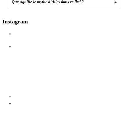
Que signifie le mythe d’Atlas dans ce lied ?
Instagram