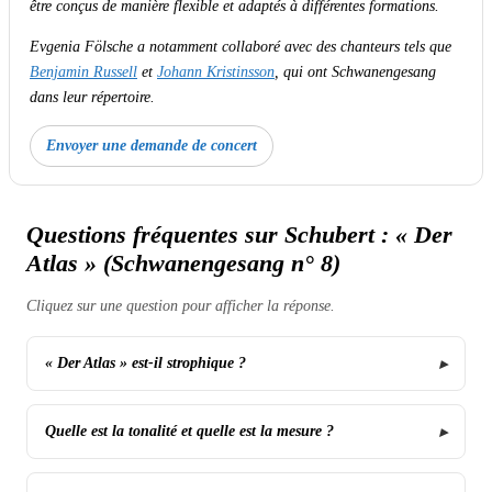
être conçus de manière flexible et adaptés à différentes formations.
Evgenia Fölsche a notamment collaboré avec des chanteurs tels que
Benjamin Russell
et
Johann Kristinsson
, qui ont
Schwanengesang
dans leur répertoire.
Envoyer une demande de concert
Questions fréquentes sur Schubert : « Der
Atlas » (Schwanengesang n° 8)
Cliquez sur une question pour afficher la réponse.
« Der Atlas » est-il strophique ?
Quelle est la tonalité et quelle est la mesure ?