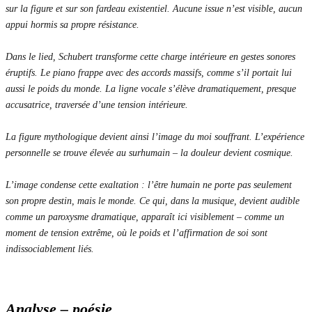
sur la figure et sur son fardeau existentiel. Aucune issue n’est visible, aucun
appui hormis sa propre résistance.
Dans le lied, Schubert transforme cette charge intérieure en gestes sonores
éruptifs. Le piano frappe avec des accords massifs, comme s’il portait lui
aussi le poids du monde. La ligne vocale s’élève dramatiquement, presque
accusatrice, traversée d’une tension intérieure.
La figure mythologique devient ainsi l’image du moi souffrant. L’expérience
personnelle se trouve élevée au surhumain – la douleur devient cosmique.
L’image condense cette exaltation : l’être humain ne porte pas seulement
son propre destin, mais le monde. Ce qui, dans la musique, devient audible
comme un paroxysme dramatique, apparaît ici visiblement – comme un
moment de tension extrême, où le poids et l’affirmation de soi sont
indissociablement liés.
Analyse – poésie