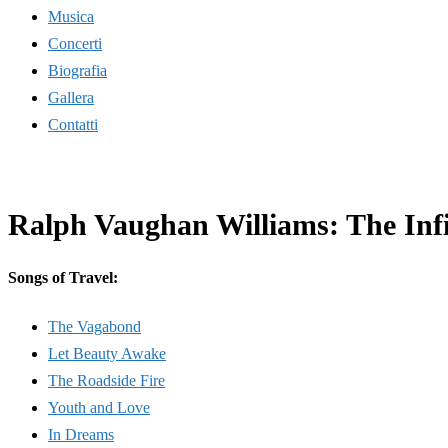
Musica
Concerti
Biografia
Gallera
Contatti
Ralph Vaughan Williams: The Infi
Songs of Travel:
The Vagabond
Let Beauty Awake
The Roadside Fire
Youth and Love
In Dreams