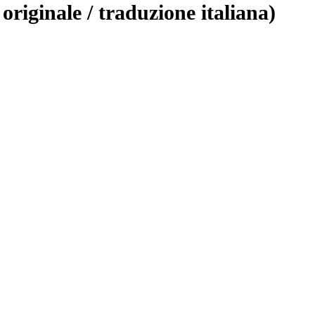
originale / traduzione italiana)