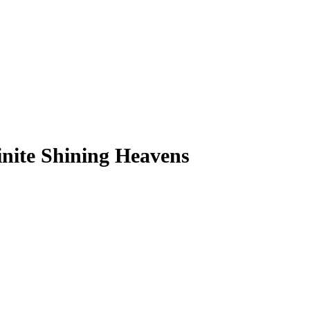
nite Shining Heavens