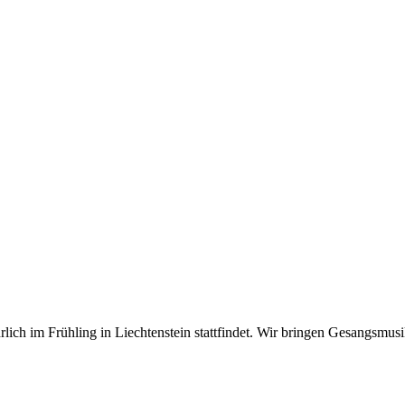
hrlich im Frühling in Liechtenstein stattfindet. Wir bringen Gesangsm