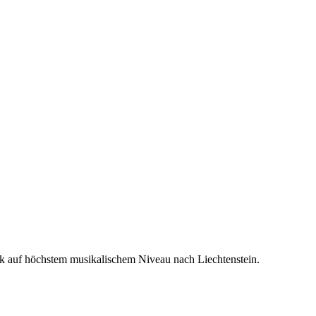
usik auf höchstem musikalischem Niveau nach Liechtenstein.