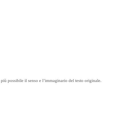
più possibile il senso e l’immaginario del testo originale.