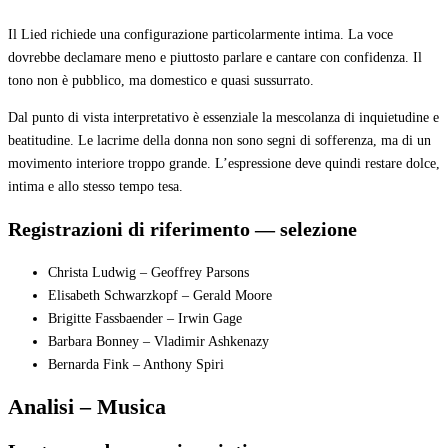
Il Lied richiede una configurazione particolarmente intima. La voce
dovrebbe declamare meno e piuttosto parlare e cantare con confidenza. Il
tono non è pubblico, ma domestico e quasi sussurrato.
Dal punto di vista interpretativo è essenziale la mescolanza di inquietudine e
beatitudine. Le lacrime della donna non sono segni di sofferenza, ma di un
movimento interiore troppo grande. L’espressione deve quindi restare dolce,
intima e allo stesso tempo tesa.
Registrazioni di riferimento — selezione
Christa Ludwig – Geoffrey Parsons
Elisabeth Schwarzkopf – Gerald Moore
Brigitte Fassbaender – Irwin Gage
Barbara Bonney – Vladimir Ashkenazy
Bernarda Fink – Anthony Spiri
Analisi – Musica