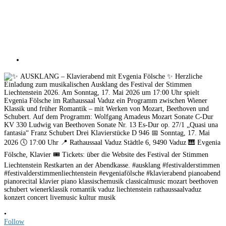
•
Follow