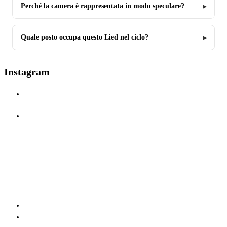
Perché la camera è rappresentata in modo speculare?
Quale posto occupa questo Lied nel ciclo?
Instagram