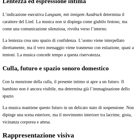
Lentezza ed espressione intima
L’indicazione esecutiva
Langsam, mit innigem Ausdruck
determina il
carattere del Lied. La musica non si dispiega come giubilo festoso, ma
come una comunicazione silenziosa, rivolta verso l’interno.
La lentezza crea uno spazio di confidenza. L’uomo viene interpellato
direttamente, ma il vero messaggio viene trasmesso con esitazione, quasi a
tentoni. La musica concede tempo a questa riservatezza.
Culla, futuro e spazio sonoro domestico
Con la menzione della culla, il presente intimo si apre a un futuro. Il
bambino non è ancora visibile, ma determina già l’immaginazione dello
spazio.
La musica mantiene questo futuro in un delicato stato di sospensione. Non
dipinge una scena esteriore, ma il movimento interiore tra lacrime, gioia,
vicinanza corporea e attesa.
Rappresentazione visiva