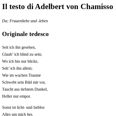
Il testo di Adelbert von Chamisso
Da: Frauenliebe und -leben
Originale tedesco
Seit ich ihn gesehen,
Glaub’ ich blind zu sein;
Wo ich hin nur blicke,
Seh’ ich ihn allein;
Wie im wachen Traume
Schwebt sein Bild mir vor,
Taucht aus tiefstem Dunkel,
Heller nur empor.
Sonst ist licht- und farblos
Alles um mich her,