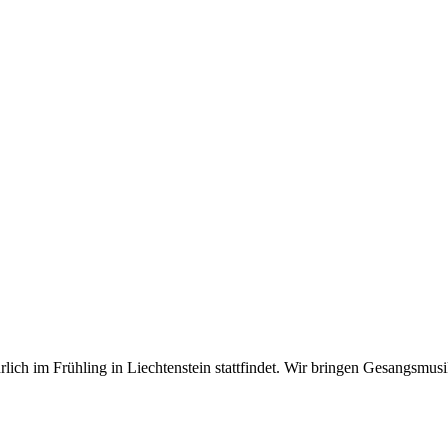
hrlich im Frühling in Liechtenstein stattfindet. Wir bringen Gesangsm