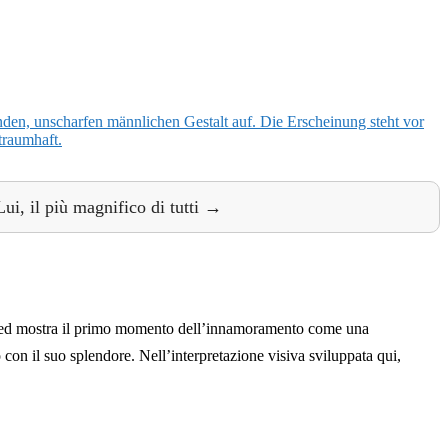
Lui, il più magnifico di tutti →
Lied mostra il primo momento dell’innamoramento come una
con il suo splendore. Nell’interpretazione visiva sviluppata qui,