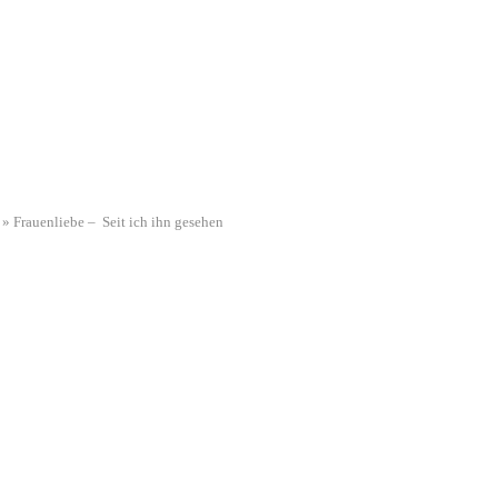
»
Frauenliebe – Seit ich ihn gesehen