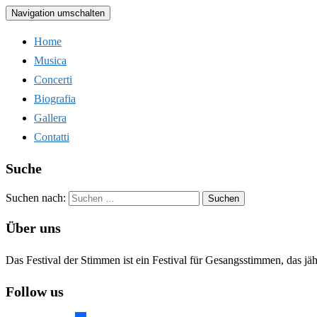
Navigation umschalten
Home
Musica
Concerti
Biografia
Gallera
Contatti
Suche
Suchen nach:
Über uns
Das Festival der Stimmen ist ein Festival für Gesangsstimmen, das jä
Follow us