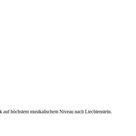
usik auf höchstem musikalischem Niveau nach Liechtenstein.