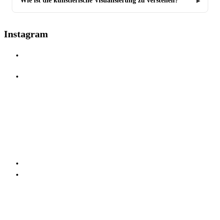
Wie ist die künstlerische Visualisierung zu verstehen?
Instagram