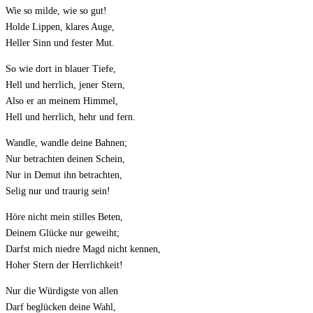
Wie so milde, wie so gut!
Holde Lippen, klares Auge,
Heller Sinn und fester Mut.
So wie dort in blauer Tiefe,
Hell und herrlich, jener Stern,
Also er an meinem Himmel,
Hell und herrlich, hehr und fern.
Wandle, wandle deine Bahnen;
Nur betrachten deinen Schein,
Nur in Demut ihn betrachten,
Selig nur und traurig sein!
Höre nicht mein stilles Beten,
Deinem Glücke nur geweiht;
Darfst mich niedre Magd nicht kennen,
Hoher Stern der Herrlichkeit!
Nur die Würdigste von allen
Darf beglücken deine Wahl,