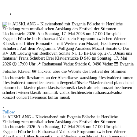
•
Follow
✨ AUSKLANG – Klavierabend mit Evgenia Fölsche ✨ Herzliche
Einladung zum musikalischen Ausklang des Festival der Stimmen
Liechtenstein 2026. Am Sonntag, 17. Mai 2026 um 17:00 Uhr spielt
Evgenia Fölsche im Rathaussaal Vaduz ein Programm zwischen Wiener
Klassik und früher Romantik – mit Werken von Mozart, Beethoven und