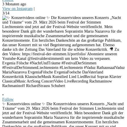
3 Monaten ago
View on Instagram
|
3/14
•
Follow
✨ Konzertvideos online ✨ Die Konzertvideos unseres Konzerts „Nacht und
Träume“ vom 29. März 2026 beim Festival der Stimmen Liechtenstein sind
jetzt auf der Festival-Website veröffentlicht. Mein besonderer Dank gilt der
wunderbaren Sopranistin Maria Nazarova für die inspirierende musikalische
Zusammenarbeit und die gemeinsamen Konzertmomente. Ein herzliches
Dankeschön an das großartige Publikum, das unser Konzert mit so viel