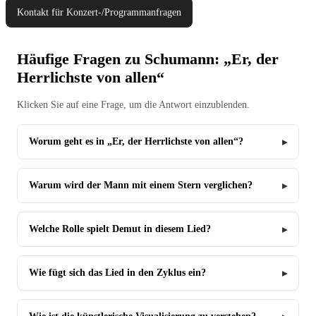
Kontakt für Konzert-/Programmanfragen
Häufige Fragen zu Schumann: „Er, der
Herrlichste von allen“
Klicken Sie auf eine Frage, um die Antwort einzublenden.
Worum geht es in „Er, der Herrlichste von allen“?
Warum wird der Mann mit einem Stern verglichen?
Welche Rolle spielt Demut in diesem Lied?
Wie fügt sich das Lied in den Zyklus ein?