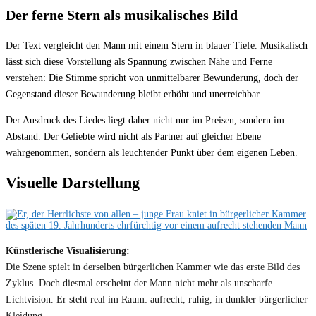
Der ferne Stern als musikalisches Bild
Der Text vergleicht den Mann mit einem Stern in blauer Tiefe. Musikalisch
lässt sich diese Vorstellung als Spannung zwischen Nähe und Ferne
verstehen: Die Stimme spricht von unmittelbarer Bewunderung, doch der
Gegenstand dieser Bewunderung bleibt erhöht und unerreichbar.
Der Ausdruck des Liedes liegt daher nicht nur im Preisen, sondern im
Abstand. Der Geliebte wird nicht als Partner auf gleicher Ebene
wahrgenommen, sondern als leuchtender Punkt über dem eigenen Leben.
Visuelle Darstellung
Künstlerische Visualisierung:
Die Szene spielt in derselben bürgerlichen Kammer wie das erste Bild des
Zyklus. Doch diesmal erscheint der Mann nicht mehr als unscharfe
Lichtvision. Er steht real im Raum: aufrecht, ruhig, in dunkler bürgerlicher
Kleidung.