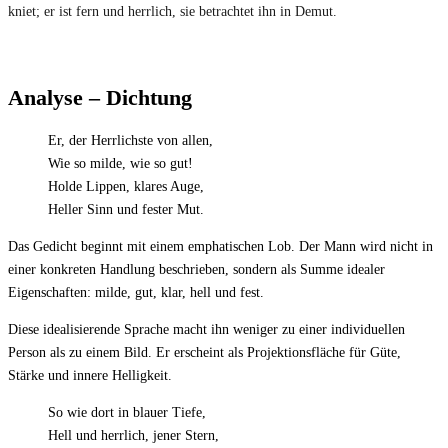
kniet; er ist fern und herrlich, sie betrachtet ihn in Demut.
Analyse – Dichtung
Er, der Herrlichste von allen,
Wie so milde, wie so gut!
Holde Lippen, klares Auge,
Heller Sinn und fester Mut.
Das Gedicht beginnt mit einem emphatischen Lob. Der Mann wird nicht in
einer konkreten Handlung beschrieben, sondern als Summe idealer
Eigenschaften: milde, gut, klar, hell und fest.
Diese idealisierende Sprache macht ihn weniger zu einer individuellen
Person als zu einem Bild. Er erscheint als Projektionsfläche für Güte,
Stärke und innere Helligkeit.
So wie dort in blauer Tiefe,
Hell und herrlich, jener Stern,