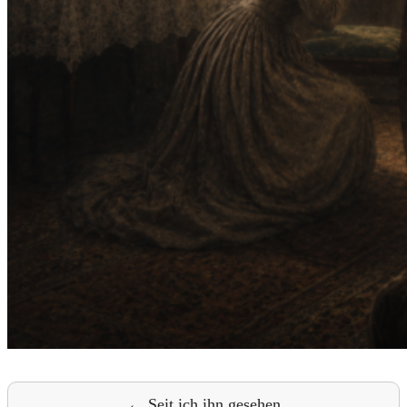
← Seit ich ihn gesehen