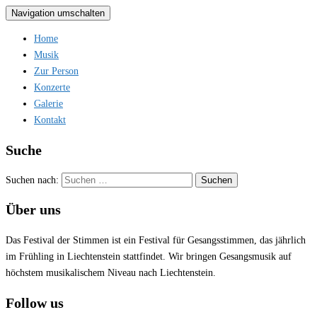
Navigation umschalten
Home
Musik
Zur Person
Konzerte
Galerie
Kontakt
Suche
Suchen nach:
Über uns
Das Festival der Stimmen ist ein Festival für Gesangsstimmen, das jährlich
im Frühling in Liechtenstein stattfindet. Wir bringen Gesangsmusik auf
höchstem musikalischem Niveau nach Liechtenstein.
Follow us