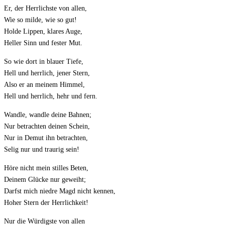
Er, der Herrlichste von allen,
Wie so milde, wie so gut!
Holde Lippen, klares Auge,
Heller Sinn und fester Mut.
So wie dort in blauer Tiefe,
Hell und herrlich, jener Stern,
Also er an meinem Himmel,
Hell und herrlich, hehr und fern.
Wandle, wandle deine Bahnen;
Nur betrachten deinen Schein,
Nur in Demut ihn betrachten,
Selig nur und traurig sein!
Höre nicht mein stilles Beten,
Deinem Glücke nur geweiht;
Darfst mich niedre Magd nicht kennen,
Hoher Stern der Herrlichkeit!
Nur die Würdigste von allen