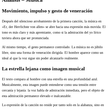
Movimiento, impulso y gesto de veneración
Después del silencioso arrobamiento de la primera canción, la música en
«Er, der Herrlichste von allen» se abre hacia una expresión más movida. El
tono es más claro y más apremiante, como si la admiración del yo lírico
tuviera ahora que ser pronunciada.
Al mismo tiempo, el gesto permanece controlado. La música no es júbilo
libre, sino una forma de veneración dirigida. El hombre aparece como un
ideal al que la voz sigue sin poder alcanzarlo realmente.
La estrella lejana como imagen musical
El texto compara al hombre con una estrella en una profundidad azul.
Musicalmente, esta imagen puede entenderse como una tensión entre
cercanía y lejanía: la voz habla de admiración inmediata, pero el objeto de
esta admiración permanece elevado e inalcanzable.
La expresión de la canción no reside por tanto solo en la alabanza, sino en