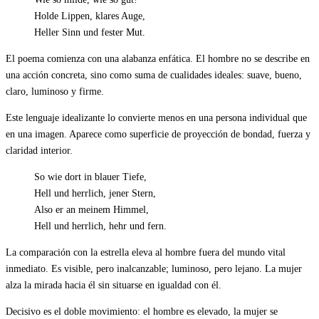
Holde Lippen, klares Auge,
Heller Sinn und fester Mut.
El poema comienza con una alabanza enfática. El hombre no se describe en
una acción concreta, sino como suma de cualidades ideales: suave, bueno,
claro, luminoso y firme.
Este lenguaje idealizante lo convierte menos en una persona individual que
en una imagen. Aparece como superficie de proyección de bondad, fuerza y
claridad interior.
So wie dort in blauer Tiefe,
Hell und herrlich, jener Stern,
Also er an meinem Himmel,
Hell und herrlich, hehr und fern.
La comparación con la estrella eleva al hombre fuera del mundo vital
inmediato. Es visible, pero inalcanzable; luminoso, pero lejano. La mujer
alza la mirada hacia él sin situarse en igualdad con él.
Decisivo es el doble movimiento: el hombre es elevado, la mujer se