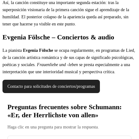
Así, la canción constituye una importante segunda estación: tras la
superposición visionaria de la primera canción sigue el aprendizaje de la
humildad. El posterior colapso de la apariencia queda así preparado, sin
tener que hacerse ya visible en este punto.
Evgenia Fölsche – Conciertos & audio
La pianista
Evgenia Fölsche
se ocupa regularmente, en programas de Lied,
de la canción artística romántica y de sus capas de significado psicológicas,
poéticas y sociales.
Frauenliebe und -leben
se presta especialmente a una
interpretación que une interioridad musical y perspectiva crítica.
Contacto para solicitudes de conciertos/programas
Preguntas frecuentes sobre Schumann:
«Er, der Herrlichste von allen»
Haga clic en una pregunta para mostrar la respuesta.