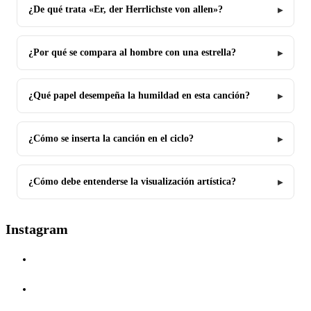
¿De qué trata «Er, der Herrlichste von allen»?
¿Por qué se compara al hombre con una estrella?
¿Qué papel desempeña la humildad en esta canción?
¿Cómo se inserta la canción en el ciclo?
¿Cómo debe entenderse la visualización artística?
Instagram