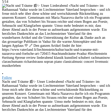
5/14
•
Follow
Nacht und Träume 📰✨ Unser Liederabend «Nacht und Träume» im
Rathaussaal Vaduz wurde im Liechtensteiner Vaterland besprochen – und ich
freue mich sehr über diese schöne und wertschätzende Rückmeldung zu
unserem Konzert. Gemeinsam mit Maria Nazarova durfte ich ein Programm
gestalten, das von Schubert bis Strauss reichte und einen Bogen aus Poesie,
Sehnsucht und Klangfarben spannte. Umso mehr bedeutet es mir, dass
dieser Abend auch in der Presse so aufmerksam aufgenommen wurde. Ein
herzliches Dankeschön an das Liechtensteiner Vaterland für den