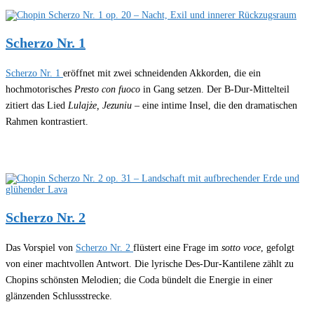
Scherzo Nr. 1
Scherzo Nr. 1
eröffnet mit zwei schneidenden Akkorden, die ein
hochmotorisches
Presto con fuoco
in Gang setzen. Der B-Dur-Mittelteil
zitiert das Lied
Lulajże, Jezuniu
– eine intime Insel, die den dramatischen
Rahmen kontrastiert.
Scherzo Nr. 2
Das Vorspiel von
Scherzo Nr. 2
flüstert eine Frage im
sotto voce
, gefolgt
von einer machtvollen Antwort. Die lyrische Des-Dur-Kantilene zählt zu
Chopins schönsten Melodien; die Coda bündelt die Energie in einer
glänzenden Schlussstrecke.