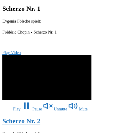
Scherzo Nr. 1
Evgenia Fölsche spielt:
Frédéric Chopin - Scherzo Nr. 1
Play Video
Play
Pause
Unmute
Mute
Scherzo Nr. 2