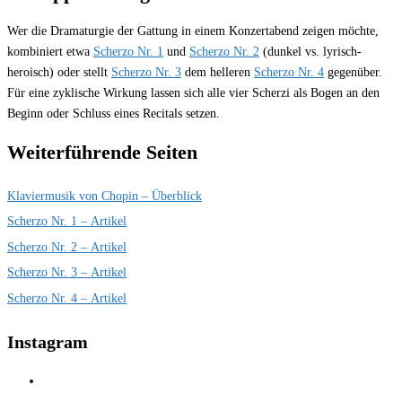
Wer die Dramaturgie der Gattung in einem Konzertabend zeigen möchte,
kombiniert etwa
Scherzo Nr. 1
und
Scherzo Nr. 2
(dunkel vs. lyrisch-
heroisch) oder stellt
Scherzo Nr. 3
dem helleren
Scherzo Nr. 4
gegenüber.
Für eine zyklische Wirkung lassen sich alle vier Scherzi als Bogen an den
Beginn oder Schluss eines Recitals setzen.
Weiterführende Seiten
Klaviermusik von Chopin – Überblick
Scherzo Nr. 1 – Artikel
Scherzo Nr. 2 – Artikel
Scherzo Nr. 3 – Artikel
Scherzo Nr. 4 – Artikel
Instagram