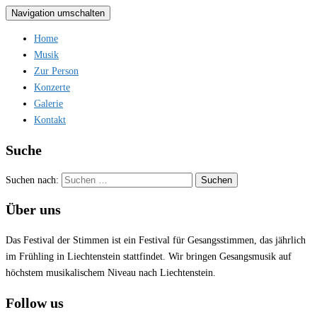
Navigation umschalten
Home
Musik
Zur Person
Konzerte
Galerie
Kontakt
Suche
Suchen nach:
Über uns
Das Festival der Stimmen ist ein Festival für Gesangsstimmen, das jährlich
im Frühling in Liechtenstein stattfindet. Wir bringen Gesangsmusik auf
höchstem musikalischem Niveau nach Liechtenstein.
Follow us