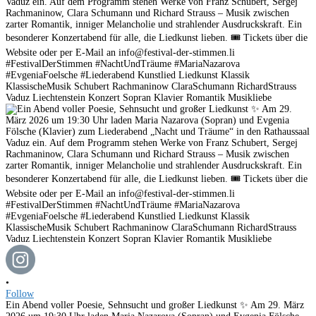
•
Follow
Ein Abend voller Poesie, Sehnsucht und großer Liedkunst ✨ Am 29. März