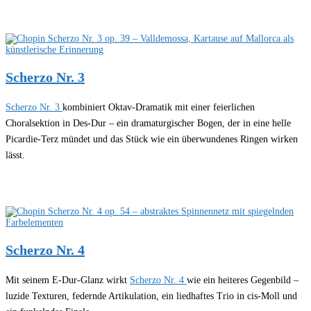
Scherzo Nr. 3
Scherzo Nr. 3
kombiniert Oktav-Dramatik mit einer feierlichen
Choralsektion in Des-Dur – ein dramaturgischer Bogen, der in eine helle
Picardie-Terz mündet und das Stück wie ein überwundenes Ringen wirken
lässt.
Scherzo Nr. 4
Mit seinem E-Dur-Glanz wirkt
Scherzo Nr. 4
wie ein heiteres Gegenbild –
luzide Texturen, federnde Artikulation, ein liedhaftes Trio in cis-Moll und