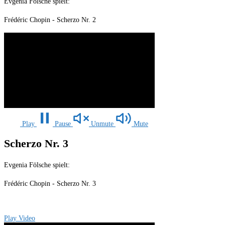
Evgenia Fölsche spielt:
Frédéric Chopin - Scherzo Nr. 2
Play
Pause
Unmute
Mute
Scherzo Nr. 3
Evgenia Fölsche spielt:
Frédéric Chopin - Scherzo Nr. 3
Play Video