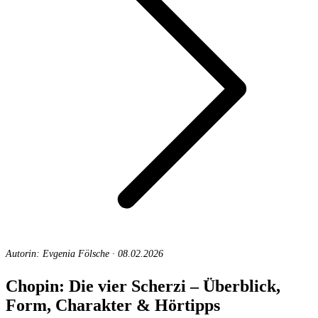
Autorin: Evgenia Fölsche
·
08.02.2026
Chopin: Die vier Scherzi – Überblick,
Form, Charakter & Hörtipps