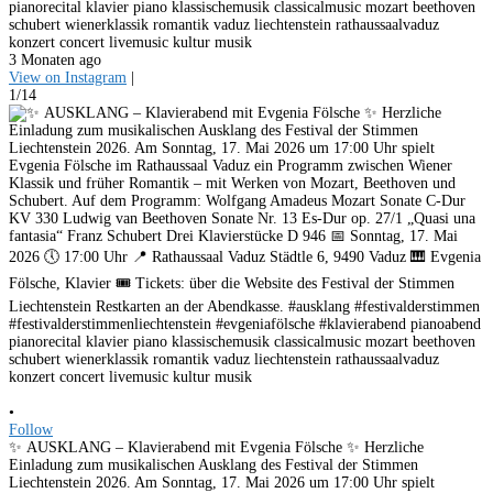
pianorecital klavier piano klassischemusik classicalmusic mozart beethoven
schubert wienerklassik romantik vaduz liechtenstein rathaussaalvaduz
konzert concert livemusic kultur musik
3 Monaten ago
View on Instagram
|
1/14
•
Follow
✨ AUSKLANG – Klavierabend mit Evgenia Fölsche ✨ Herzliche
Einladung zum musikalischen Ausklang des Festival der Stimmen
Liechtenstein 2026. Am Sonntag, 17. Mai 2026 um 17:00 Uhr spielt