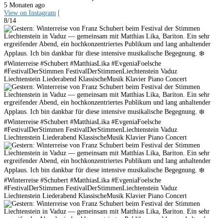
5 Monaten ago
View on Instagram
|
8/14