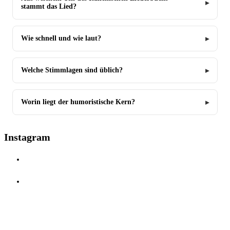
stammt das Lied?
Wie schnell und wie laut?
Welche Stimmlagen sind üblich?
Worin liegt der humoristische Kern?
Instagram