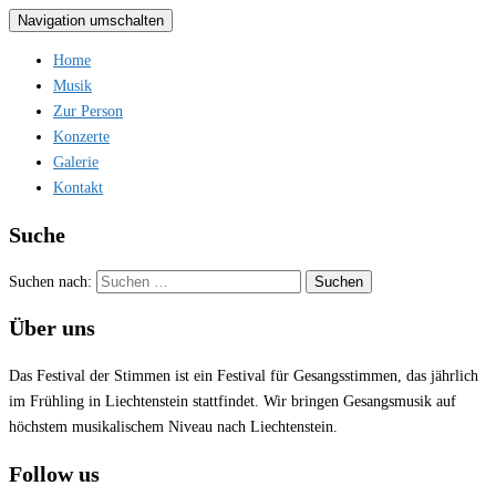
Navigation umschalten
Home
Musik
Zur Person
Konzerte
Galerie
Kontakt
Suche
Suchen nach:
Über uns
Das Festival der Stimmen ist ein Festival für Gesangsstimmen, das jährlich
im Frühling in Liechtenstein stattfindet. Wir bringen Gesangsmusik auf
höchstem musikalischem Niveau nach Liechtenstein.
Follow us