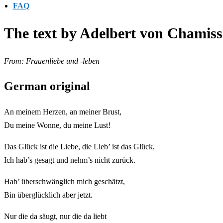
FAQ
The text by Adelbert von Chamis
From: Frauenliebe und -leben
German original
An meinem Herzen, an meiner Brust,
Du meine Wonne, du meine Lust!
Das Glück ist die Liebe, die Lieb’ ist das Glück,
Ich hab’s gesagt und nehm’s nicht zurück.
Hab’ überschwänglich mich geschätzt,
Bin überglücklich aber jetzt.
Nur die da säugt, nur die da liebt