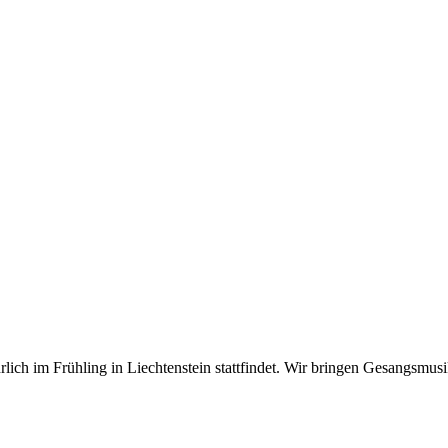
hrlich im Frühling in Liechtenstein stattfindet. Wir bringen Gesangsm