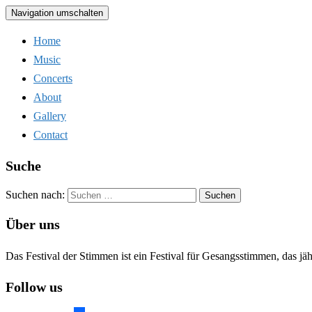
Navigation umschalten
Home
Music
Concerts
About
Gallery
Contact
Suche
Suchen nach:
Über uns
Das Festival der Stimmen ist ein Festival für Gesangsstimmen, das jä
Follow us