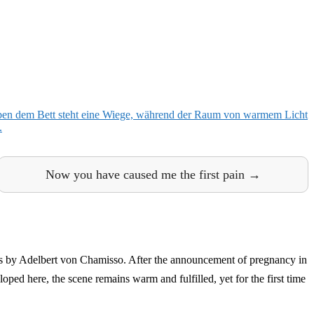
Now you have caused me the first pain →
 by Adelbert von Chamisso. After the announcement of pregnancy in
oped here, the scene remains warm and fulfilled, yet for the first time