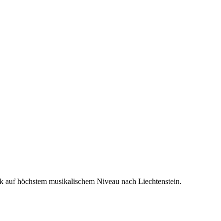
usik auf höchstem musikalischem Niveau nach Liechtenstein.