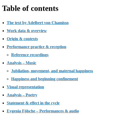
Table of contents
The text by Adelbert von Chamisso
Work data & overview
Origin & contexts
Performance practice & reception
Reference recordings
Analysis – Music
Jubilation, movement, and maternal happiness
Happiness and beginning confinement
Visual representation
Analysis – Poetry
Statement & effect in the cycle
Evgenia Fölsche – Performances & audio